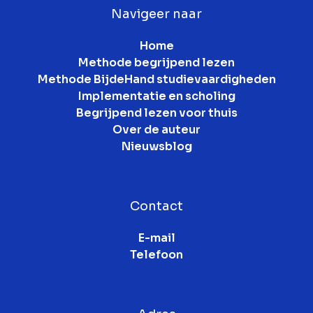
Navigeer naar
Home
Methode begrijpend lezen
Methode BijdeHand studievaardigheden
Implementatie en scholing
Begrijpend lezen voor thuis
Over de auteur
Nieuwsblog
Contact
E-mail
Telefoon