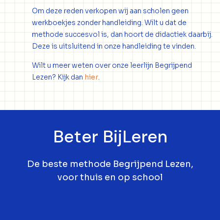
Om deze reden verkopen wij aan scholen geen
werkboekjes zonder handleiding. Wilt u dat de
methode succesvol is, dan hoort de didactiek daarbij.
Deze is uitsluitend in onze handleiding te vinden.
Wilt u meer weten over onze leerlijn Begrijpend
Lezen? Kijk dan
hier
.
Beter BijLeren
De beste methode Begrijpend Lezen,
voor thuis en op school