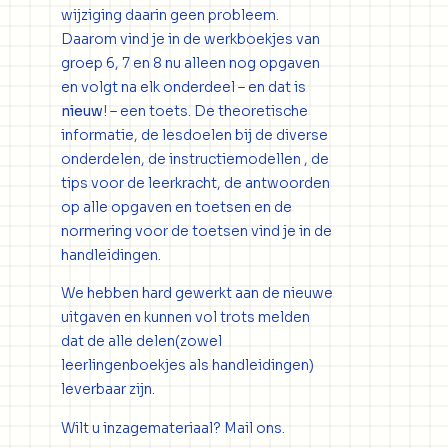
wijziging daarin geen probleem.
Daarom vind je in de werkboekjes van
groep 6, 7 en 8 nu alleen nog opgaven
en volgt na elk onderdeel – en dat is
nieuw
! – een toets. De theoretische
informatie, de lesdoelen bij de diverse
onderdelen, de instructiemodellen , de
tips voor de leerkracht, de antwoorden
op alle opgaven en toetsen en de
normering voor de toetsen vind je in de
handleidingen.
We hebben hard gewerkt aan de nieuwe
uitgaven en kunnen vol trots melden
dat de alle delen(zowel
leerlingenboekjes als handleidingen)
leverbaar zijn.
Wilt u inzagemateriaal? Mail ons.