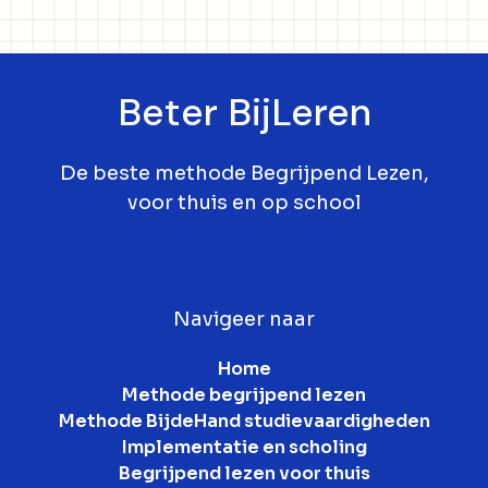
Beter BijLeren
De beste methode Begrijpend Lezen,
voor thuis en op school
Navigeer naar
Home
Methode begrijpend lezen
Methode BijdeHand studievaardigheden
Implementatie en scholing
Begrijpend lezen voor thuis