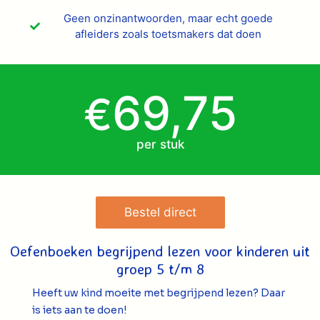
Geen onzinantwoorden, maar echt goede
afleiders zoals toetsmakers dat doen
69,75
€
per stuk
Bestel direct
Oefenboeken begrijpend lezen voor kinderen uit
groep 5 t/m 8
Heeft uw kind moeite met begrijpend lezen? Daar
is iets aan te doen!