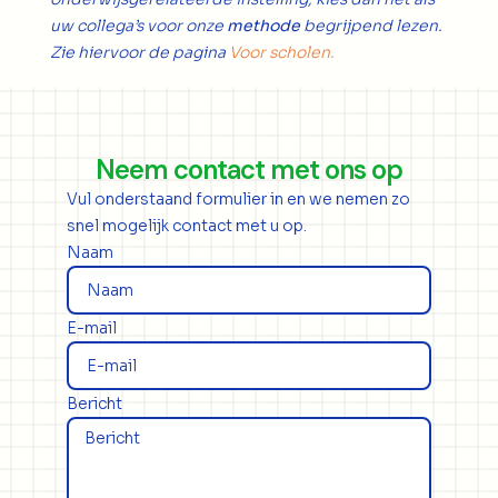
uw collega’s voor onze
methode
begrijpend lezen.
Zie hiervoor de pagina
Voor scholen.
Neem contact met ons op
Vul onderstaand formulier in en we nemen zo
snel mogelijk contact met u op.
Naam
E-mail
Bericht