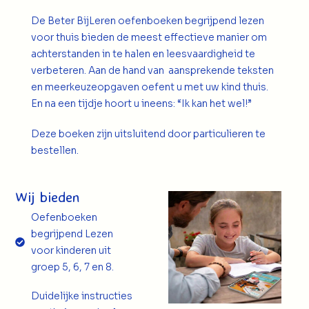
De Beter BijLeren oefenboeken begrijpend lezen
voor thuis bieden de meest effectieve manier om
achterstanden in te halen en leesvaardigheid te
verbeteren. Aan de hand van aansprekende teksten
en meerkeuzeopgaven oefent u met uw kind thuis.
En na een tijdje hoort u ineens: “Ik kan het wel!
”
Deze boeken zijn uitsluitend door particulieren te
bestellen.
Wij bieden
Oefenboeken
begrijpend Lezen
voor kinderen uit
groep 5, 6, 7 en 8.
Duidelijke instructies