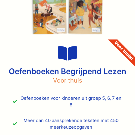
Voor thuis!
Oefenboeken Begrijpend Lezen
Voor thuis
Oefenboeken voor kinderen uit groep 5, 6, 7 en
8
Meer dan 40 aansprekende teksten met 450
meerkeuzeopgaven