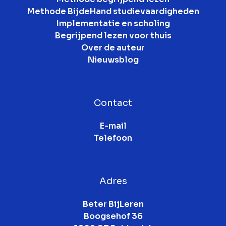
Methode BijdeHand studievaardigheden
Implementatie en scholing
Begrijpend lezen voor thuis
Over de auteur
Nieuwsblog
Contact
E-mail
Telefoon
Adres
Beter BijLeren

Boogsehof 36
