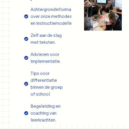
Achtergrondinformatie
over onze methodes
en instructiemodellen.
Zelf aan de slag
met teksten.
Adviezen voor
implementatie.
Tips voor
differentiatie
binnen de groep
of school.
Begeleiding en
coaching van
leerkrachten.