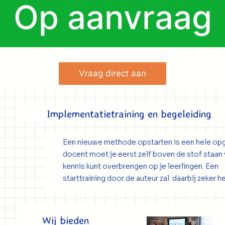
Op aanvraag
Vraag direct aan
Implementatietraining en begeleiding
Een nieuwe methode opstarten is een hele opg
docent moet je eerst zelf boven de stof staan 
kennis kunt overbrengen op je leerlingen. Een
starttraining door de auteur zal
daarbij zeker h
Wij bieden