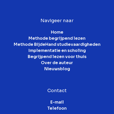
Navigeer naar
Home
Methode begrijpend lezen
Methode BijdeHand studievaardigheden
Implementatie en scholing
Begrijpend lezen voor thuis
Over de auteur
Nieuwsblog
Contact
E-mail
Telefoon