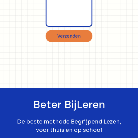
Verzenden
Beter BijLeren
De beste methode Begrijpend Lezen,
voor thuis en op school