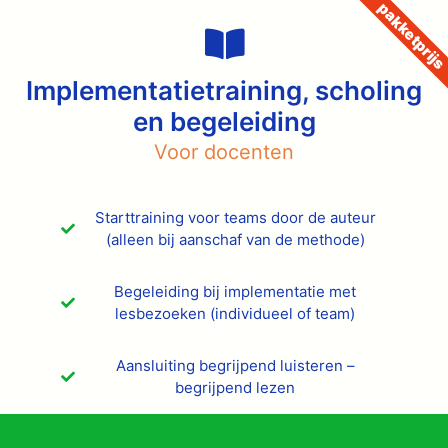
pakketprij
Implementatietraining, scholing
en begeleiding
Voor docenten
Starttraining voor teams door de auteur
(alleen bij aanschaf van de methode)
Begeleiding bij implementatie met
lesbezoeken (individueel of team)
Aansluiting begrijpend luisteren –
begrijpend lezen