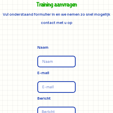
Training aanvragen
Vul onderstaand formulier in en we nemen zo snel mogelijk
contact met u op
Naam
E-mail
Bericht