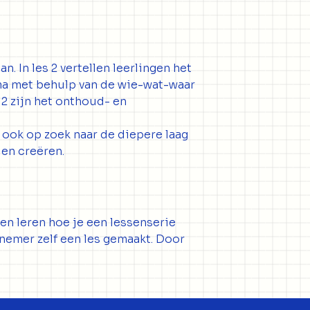
. In les 2 vertellen leerlingen het
ema met behulp van de wie-wat-waar
 2 zijn het onthoud- en
 ook op zoek naar de diepere laag
 en creëren.
n leren hoe je een lessenserie
nemer zelf een les gemaakt. Door