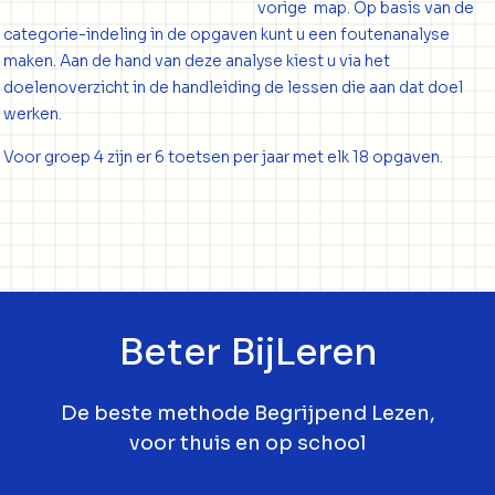
vorige map. Op basis van de
categorie-indeling in de opgaven kunt u een foutenanalyse
maken. Aan de hand van deze analyse kiest u via het
doelenoverzicht in de handleiding de lessen die aan dat doel
werken.
Voor groep 4 zijn er 6 toetsen per jaar met elk 18 opgaven.
Beter BijLeren
De beste methode Begrijpend Lezen,
voor thuis en op school