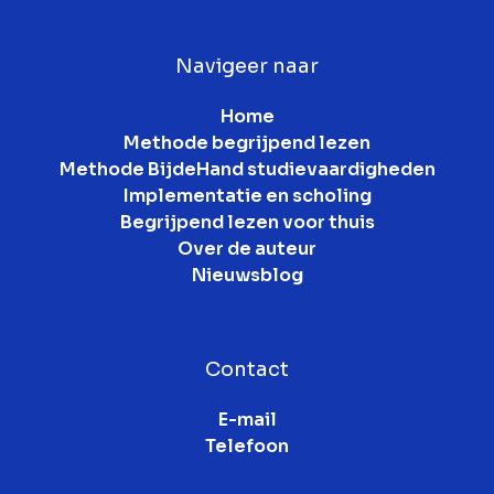
Navigeer naar
Home
Methode begrijpend lezen
Methode BijdeHand studievaardigheden
Implementatie en scholing
Begrijpend lezen voor thuis
Over de auteur
Nieuwsblog
Contact
E-mail
Telefoon